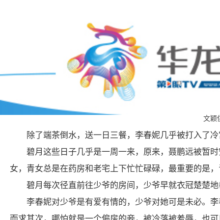
【鸣家】葡萄：老宅十五——痴梦
葡萄
04-10 18:00
文颖
除了端茶倒水，送一日三餐，李春妮几乎被打入了冷
碧月这些日子几乎是一周一来，原来，聂鹏远被暂时
女，青女总是在药房和老宅上下忙忙碌碌，最重要的是，
碧月每次径直前往少爷的房间，少爷早就衣冠楚楚地
李春妮对少爷是有爱有情的，少爷对她可是未必。李
而求其次，哪怕就是一个偏房的妾，被冷落被羞辱，也可