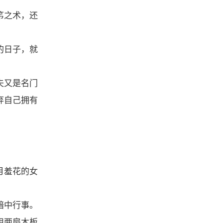
笫之术，还
的日子，就
夫又是名门
弃自己拥有
月羞花的女
暗中行事。
用两扇木板