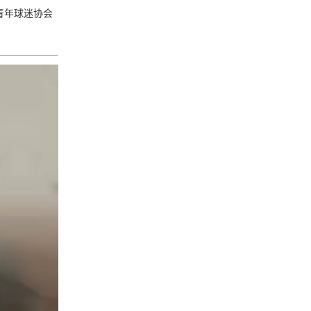
青年球迷协会