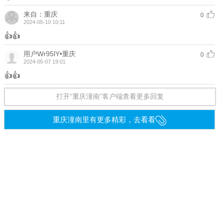
来自：重庆
0
2024-05-10 10:11
👍👍
用户Wr95lY•重庆
0
2024-05-07 19:01
👍👍
打开“重庆潼南”客户端查看更多回复
重庆潼南里有更多精彩，去看看