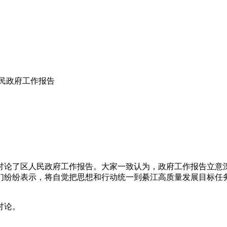
民政府工作报告
商讨论了区人民政府工作报告。大家一致认为，政府工作报告立意
们纷纷表示，将自觉把思想和行动统一到綦江高质量发展目标任
讨论。