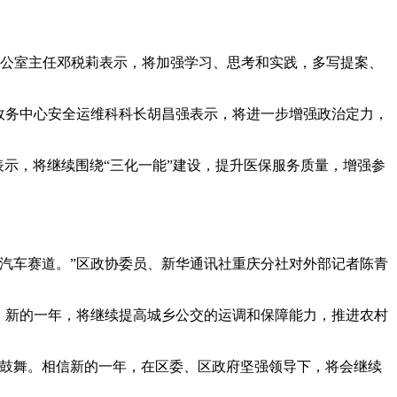
局办公室主任邓税莉表示，将加强学习、思考和实践，多写提案、
政务中心安全运维科科长胡昌强表示，将进一步增强政治定力，
表示，将继续围绕“三化一能”建设，提升医保服务质量，增强参
汽车赛道。”区政协委员、新华通讯社重庆分社对外部记者陈青
，新的一年，将继续提高城乡公交的运调和保障能力，推进农村
之鼓舞。相信新的一年，在区委、区政府坚强领导下，将会继续