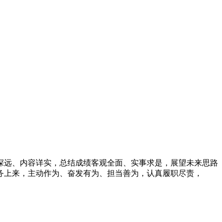
深远、内容详实，总结成绩客观全面、实事求是，展望未来思路
务上来，主动作为、奋发有为、担当善为，认真履职尽责，