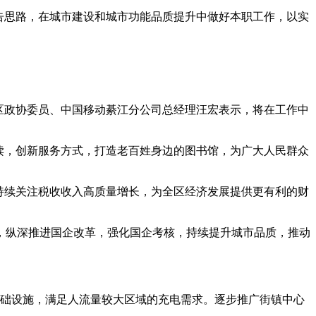
告思路，在城市建设和城市功能品质提升中做好本职工作，以实
区政协委员、中国移动綦江分公司总经理汪宏表示，将在工作中
读，创新服务方式，打造老百姓身边的图书馆，为广大人民群众
持续关注税收收入高质量增长，为全区经济发展提供更有利的财
，纵深推进国企改革，强化国企考核，持续提升城市品质，推动
基础设施，满足人流量较大区域的充电需求。逐步推广街镇中心