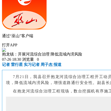
通过“巫山”客户端
打开APP
抱龙镇：开展河流综合治理 降低流域内涝风险
07-26 18:30
浏览量
0
记者 雷行星 实习记者 周子杰 报道
7月21日，我县召开抱龙河流综合治理工程开工
境，降低流域内涝风险，增强道路通行安全性。副县长
在抱龙河流综合治理工程现场，数台挖掘机有序施工