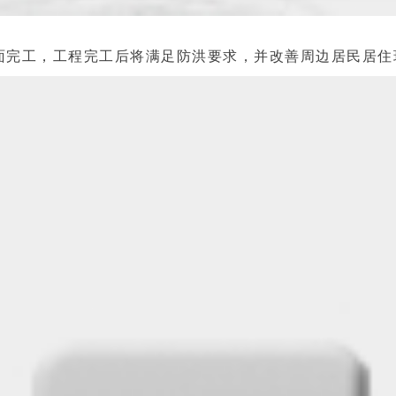
面完工，工程完工后将满足防洪要求，并改善周边居民居住