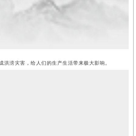
成洪涝灾害，给人们的生产生活带来极大影响。