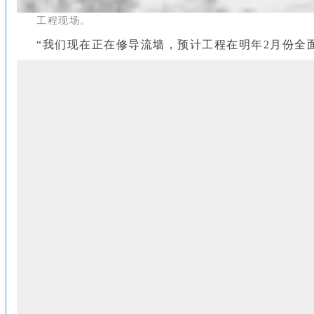
工程现场。
“我们现在正在修导流墙，预计工程在明年2月份全