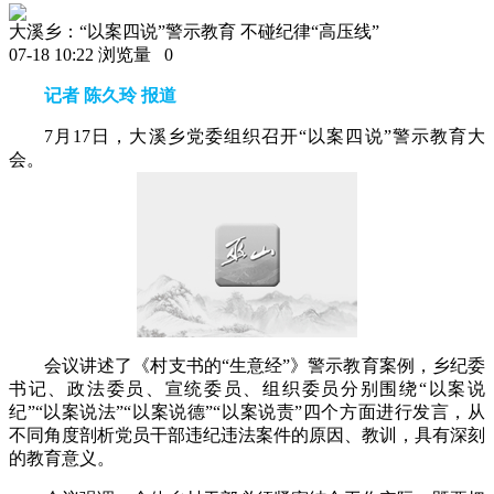
大溪乡：“以案四说”警示教育 不碰纪律“高压线”
07-18 10:22
浏览量
0
记者 陈久玲 报道
7月17日，大溪乡党委组织召开“以案四说”警示教育大
会。
会议讲述了《村支书的“生意经”》警示教育案例，乡纪委
书记、政法委员、宣统委员、组织委员分别围绕“以案说
纪”“以案说法”“以案说德”“以案说责”四个方面进行发言，从
不同角度剖析党员干部违纪违法案件的原因、教训，具有深刻
的教育意义。