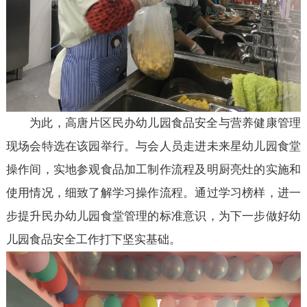
为此，高唐片区民办幼儿园食品安全与营养健康管理
现场会特选在该园举行。与会人员走进未来星幼儿园食堂
操作间，实地参观食品加工制作流程及明厨亮灶的实施和
使用情况，细致了解学习操作流程。通过学习榜样，进一
步提升民办幼儿园食堂管理的标准意识，为下一步做好幼
儿园食品安全工作打下坚实基础。