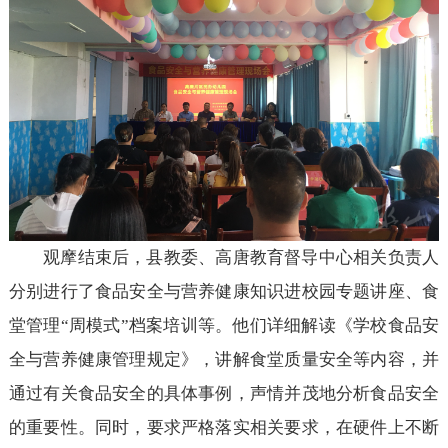
观摩结束后，县教委、高唐教育督导中心相关负责人
分别进行了食品安全与营养健康知识进校园专题讲座、食
堂管理“周模式”档案培训等。他们详细解读《学校食品安
全与营养健康管理规定》，讲解食堂质量安全等内容，并
通过有关食品安全的具体事例，声情并茂地分析食品安全
的重要性。同时，要求严格落实相关要求，在硬件上不断