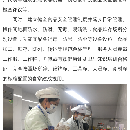
检查评议等。
同时，建立健全食品安全管理制度并落实日常管理。
操作间地面防水、防滑、无毒、易清洗，食品贮存场所分
别设置，功能间配备消毒、防鼠、防尘等设备设施，食品
加工、贮存、陈列、转运等规范色标管理，服务人员穿戴
工作服、工作帽，并佩戴有效健康证及卫生知识培训合格
证，完全按照场所净、设施净、工具净、人员净、食材净
的标准配置的食堂建成投用。