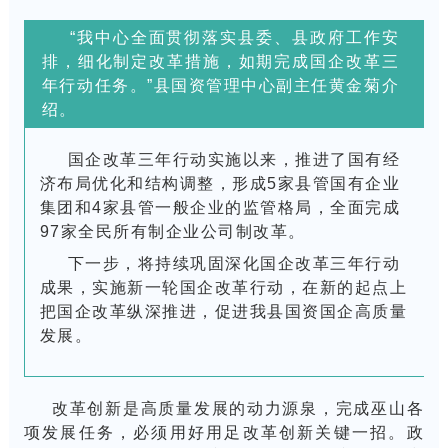
“我中心全面贯彻落实县委、县政府工作安
排，细化制定改革措施，如期完成国企改革三
年行动任务。”县国资管理中心副主任黄金菊介
绍。
国企改革三年行动实施以来，推进了国有经
济布局优化和结构调整，形成5家县管国有企业
集团和4家县管一般企业的监管格局，全面完成
97家全民所有制企业公司制改革。
下一步，将持续巩固深化国企改革三年行动
成果，实施新一轮国企改革行动，在新的起点上
把国企改革纵深推进，促进我县国资国企高质量
发展。
改革创新是高质量发展的动力源泉，完成巫山各
项发展任务，必须用好用足改革创新关键一招。政