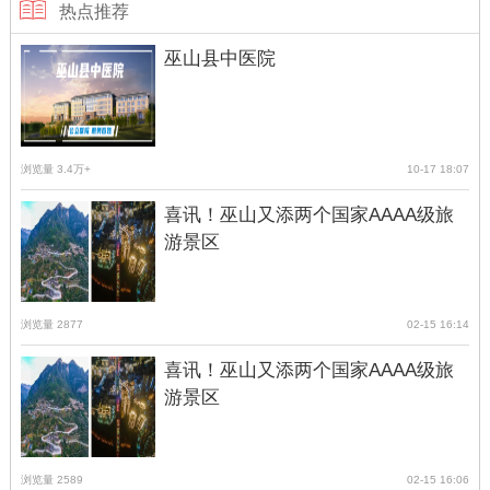
热点推荐
巫山县中医院
浏览量 3.4万+
10-17 18:07
喜讯！巫山又添两个国家AAAA级旅
游景区
浏览量 2877
02-15 16:14
喜讯！巫山又添两个国家AAAA级旅
游景区
浏览量 2589
02-15 16:06