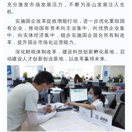
充分激发市场发展活力，不断为巫山发展注入生
机。
实施国企改革提效增能行动，进一步优化重组国
有企业，推动国有资本向主业集中、向优势企业集
中、向实体经济集中，稳步实施国企混合所有制改
革，提升国企市场化运营能力。
深化财税体制改革，建设科技创新孵化基地，启
动建设人才创新创业基地，以改革赢得未来。