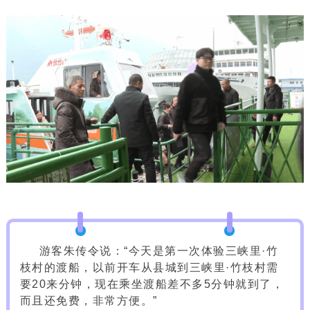
游客朱传令说：“今天是第一次体验三峡里·竹
枝村的渡船，以前开车从县城到三峡里·竹枝村需
要20来分钟，现在乘坐渡船差不多5分钟就到了，
而且还免费，非常方便。”