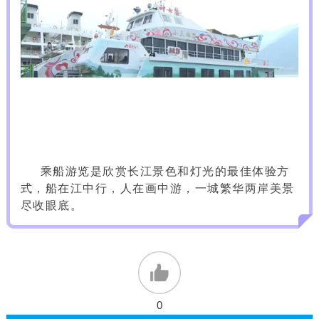
乘船游览是欣赏长江景色和灯光的最佳体验方
式，船在江中行，人在画中游，一城繁华两岸美景
尽收眼底。
0