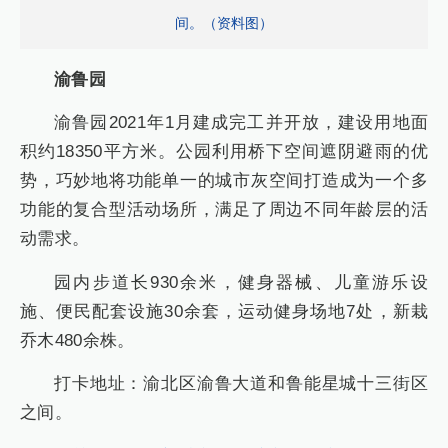
间。（资料图）
渝鲁园
渝鲁园2021年1月建成完工并开放，建设用地面
积约18350平方米。公园利用桥下空间遮阴避雨的优
势，巧妙地将功能单一的城市灰空间打造成为一个多
功能的复合型活动场所，满足了周边不同年龄层的活
动需求。
园内步道长930余米，健身器械、儿童游乐设
施、便民配套设施30余套，运动健身场地7处，新栽
乔木480余株。
打卡地址：渝北区渝鲁大道和鲁能星城十三街区
之间。