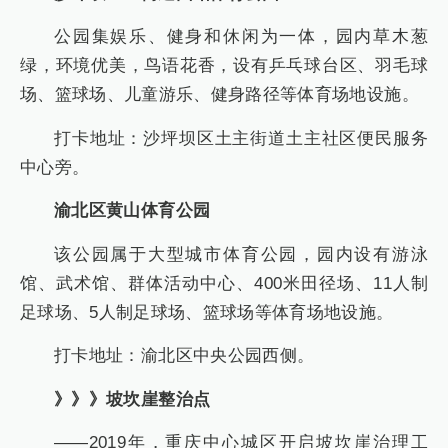
公园集娱乐、健身和休闲为一体，园内草木葱
绿，环境优美，鸟语花香，设有乒乓球台区、羽毛球
场、篮球场、儿童游乐、健身路径等体育场地设施。
打卡地址：沙坪坝区土主街道土主社区便民服务
中心旁。
渝北区黄山体育公园
该公园属于大型城市体育公园，园内设有游泳
馆、武术馆、群体活动中心、400米田径场、11人制
足球场、5人制足球场、篮球场等体育场地设施。
打卡地址：渝北区中央公园西侧。
》》》坡坎崖整治点
——2019年，重庆中心城区开启坡坎崖治理工