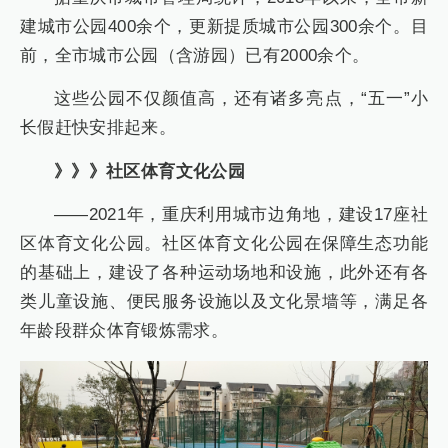
建城市公园400余个，更新提质城市公园300余个。目
前，全市城市公园（含游园）已有2000余个。
这些公园不仅颜值高，还有诸多亮点，“五一”小
长假赶快安排起来。
》》》社区体育文化公园
——2021年，重庆利用城市边角地，建设17座社
区体育文化公园。社区体育文化公园在保障生态功能
的基础上，建设了各种运动场地和设施，此外还有各
类儿童设施、便民服务设施以及文化景墙等，满足各
年龄段群众体育锻炼需求。