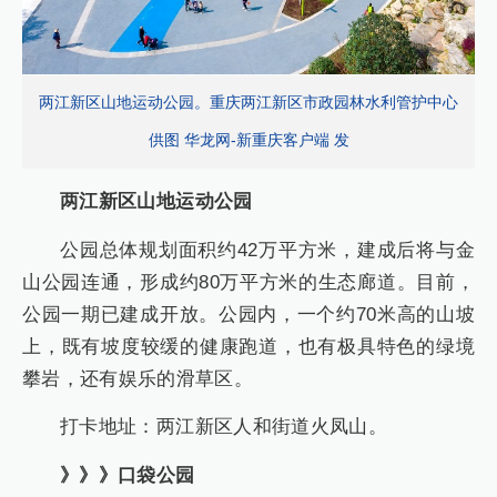
两江新区山地运动公园。重庆两江新区市政园林水利管护中心
供图 华龙网-新重庆客户端 发
两江新区山地运动公园
公园总体规划面积约42万平方米，建成后将与金
山公园连通，形成约80万平方米的生态廊道。目前，
公园一期已建成开放。公园内，一个约70米高的山坡
上，既有坡度较缓的健康跑道，也有极具特色的绿境
攀岩，还有娱乐的滑草区。
打卡地址：两江新区人和街道火凤山。
》》》口袋公园