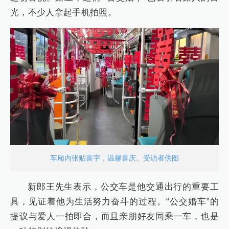
光，不少人拿起手机拍照。
车厢内张贴喜字，温馨喜庆。受访者供图
新郎王先生表示，公交车是他交通出行的重要工
具，见证着他为生活努力奋斗的过程。“公交婚车”的
提议与爱人一拍即合，而且亲朋好友同乘一车，也是