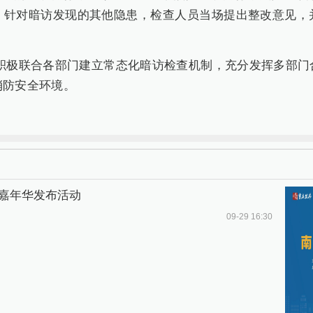
，针对暗访发现的其他隐患，检查人员当场提出整改意见，
积极联合各部门建立常态化暗访检查机制，充分发挥多部门
消防安全环境。
费嘉年华发布活动
09-29 16:30