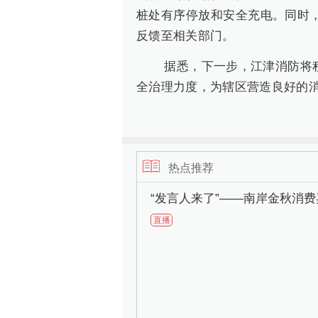
桩处有序停放和安全充电。同时
反馈至相关部门。
据悉，下一步，江津消防将
全治理力度，为辖区营造良好的
热点推荐
“发言人来了”——南岸金秋消
直播