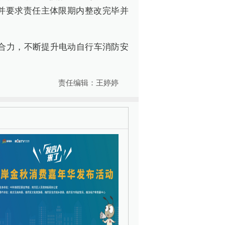
并要求责任主体限期内整改完毕并
合力，不断提升电动自行车消防安
责任编辑：王婷婷