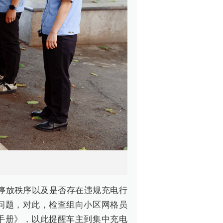
停放秩序以及是否存在违规充电行
问题，对此，检查组向小区网格员
手册》，以此提醒车主到集中充电