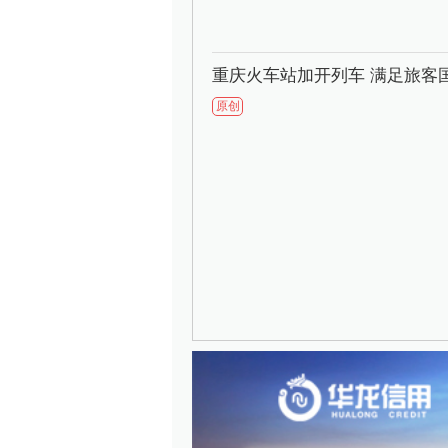
重庆火车站加开列车 满足旅客
原创