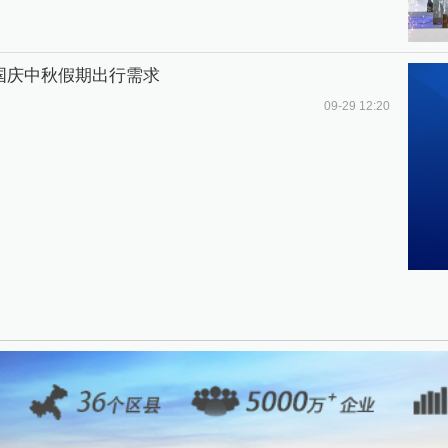
国庆中秋假期出行需求
09-29 12:20