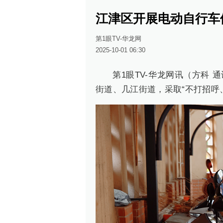
江津区开展电动自行车
第1眼TV-华龙网
2025-10-01 06:30
第1眼TV-华龙网讯（方科
街道、几江街道，采取“不打招呼