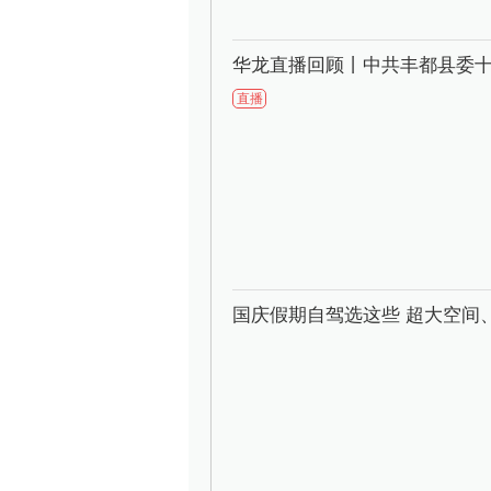
华龙直播回顾丨中共丰都县委
直播
国庆假期自驾选这些 超大空间