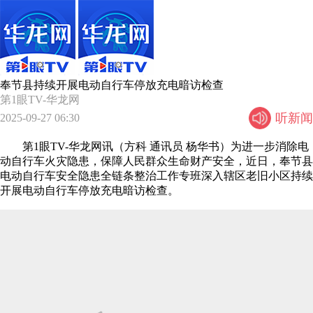
奉节县持续开展电动自行车停放充电暗访检查
第1眼TV-华龙网
听新闻
2025-09-27 06:30
第1眼TV-华龙网讯（方科 通讯员 杨华书）为进一步消除电
动自行车火灾隐患，保障人民群众生命财产安全，近日，奉节县
电动自行车安全隐患全链条整治工作专班深入辖区老旧小区持续
开展电动自行车停放充电暗访检查。