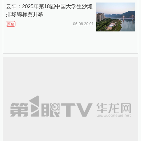
云阳：2025年第18届中国大学生沙滩
排球锦标赛开幕
原创
06-08 20:01