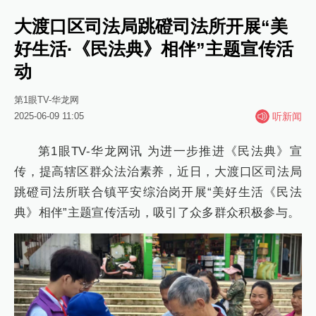
大渡口区司法局跳磴司法所开展“美
好生活·《民法典》相伴”主题宣传活
动
第1眼TV-华龙网
2025-06-09 11:05
听新闻
第1眼TV-华龙网讯 为进一步推进《民法典》宣
传，提高辖区群众法治素养，近日，大渡口区司法局
跳磴司法所联合镇平安综治岗开展“美好生活《民法
典》相伴”主题宣传活动，吸引了众多群众积极参与。