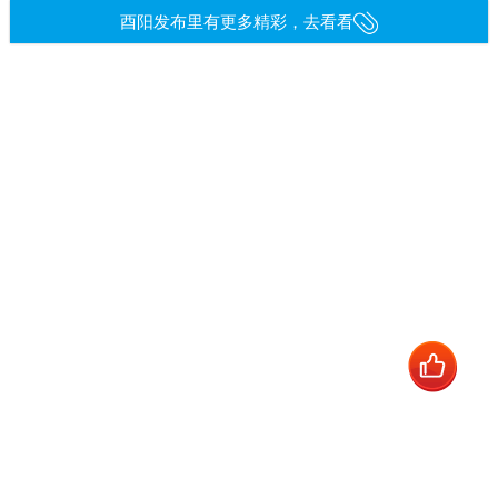
酉阳发布里有更多精彩，去看看