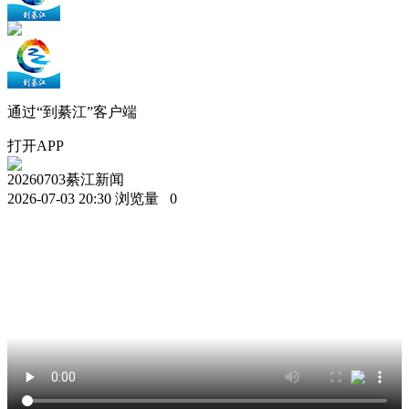
通过“到綦江”客户端
打开APP
20260703綦江新闻
2026-07-03 20:30
浏览量
0