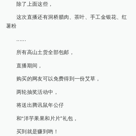
除了上面这些，
这次直播还有洞桥腊肉、茶叶、手工金银花、红
薯粉
......
所有高山土货全部包邮，
直播期间，
购买的网友可以免费得到一份艾草，
两轮抽奖活动中，
将送出腾讯鼠年公仔
和“洋芋果果和片片”礼包，
买到就是赚到哟！