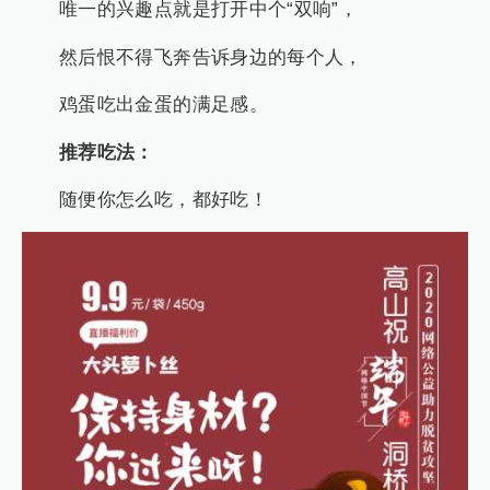
唯一的兴趣点就是打开中个“双响”，
然后恨不得飞奔告诉身边的每个人，
鸡蛋吃出金蛋的满足感。
推荐吃法：
随便你怎么吃，都好吃！