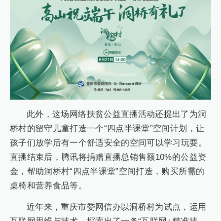
此外，这场网络扶贫公益直播活动还提出了为洞
桥村的留守儿童打造一个“四点半课堂”空间计划，让
孩子们放学后有一个舒适安全的空间可以学习玩耍。
直播结束后，腾讯将捐赠直播总销售额10%的公益资
金，帮助洞桥村“四点半课堂”空间打造，购买所需的
桌椅和营养食品等。
近年来，重庆市委网信办以洞桥村为试点，运用