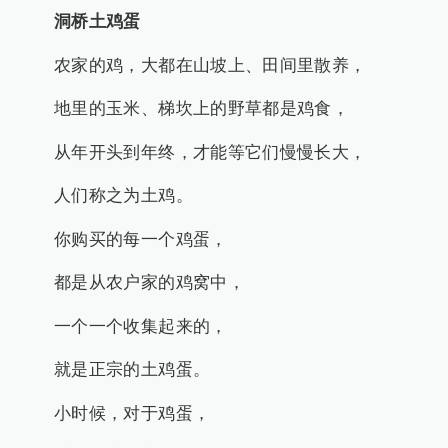
洞桥土鸡蛋
农家的鸡，大都在山坡上、田间里散养，
地里的玉米、梯坎上的野草都是鸡食，
从年开头到年终，才能等它们慢慢长大，
人们称之为土鸡。
你购买的每一个鸡蛋，
都是从农户家的鸡窝中，
一个一个收集起来的，
就是正宗的土鸡蛋。
小时候，对于鸡蛋，