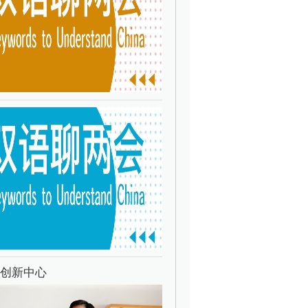
技创新中心