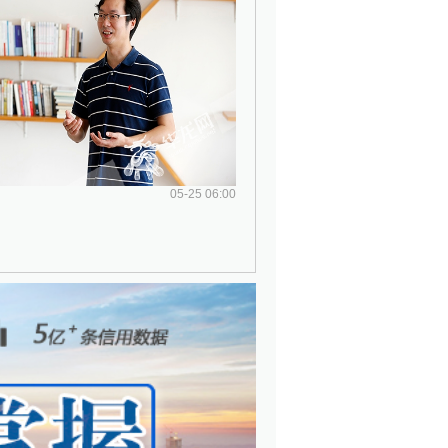
05-25 06:00