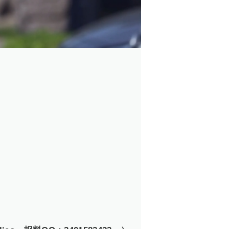
，我们所居住的家园才会更美好。