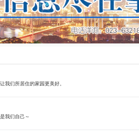
让我们所居住的家园更美好。
是我们自己～