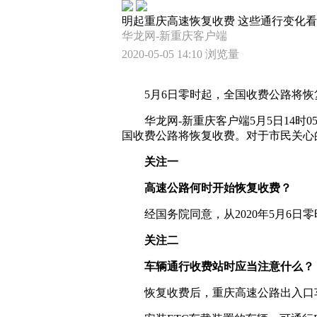
明起重庆高速恢复收费 这些通行变化
华龙网-新重庆客户端
2020-05-05 14:10
浏览量
5月6日零时起，全国收费公路将恢
华龙网-新重庆客户端5月5日14
国收费公路将恢复收费。对于市民关心
关注一
高速公路何时开始恢复收
费？
经国务院同意，从2020年5月6
关注二
车辆通行收费站时应当注意什么？
恢复收费后，重庆高速公路出入口