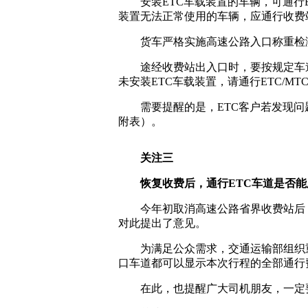
安装ETC车载装置的车辆，可通行
装置无法正常使用的车辆，应通行收费站
货车严格实施高速公路入口称重检
途经收费站出入口时，要按规定车
未安装ETC车载装置，请通行ETC/MT
需要提醒的是，ETC客户若发现
附表）。
关注三
恢复收费后，通行ETC车道是否
今年初取消高速公路省界收费站后
对此提出了意见。
为满足公众需求，交通运输部组织
口车道都可以显示本次行程的全部通行
在此，也提醒广大司机朋友，一定要