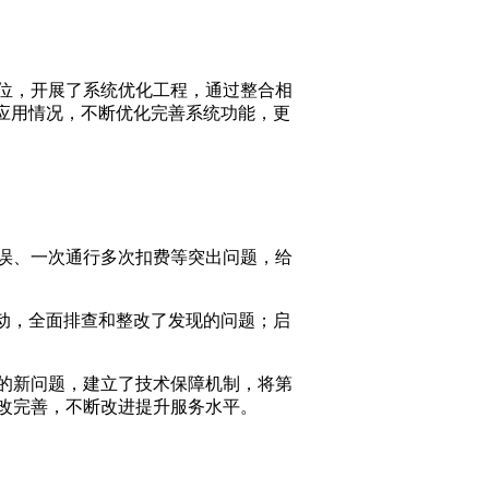
位，开展了系统优化工程，通过整合相
应用情况，不断优化完善系统功能，更
误、一次通行多次扣费等突出问题，给
动，全面排查和整改了发现的问题；启
的新问题，建立了技术保障机制，将第
改完善，不断改进提升服务水平。