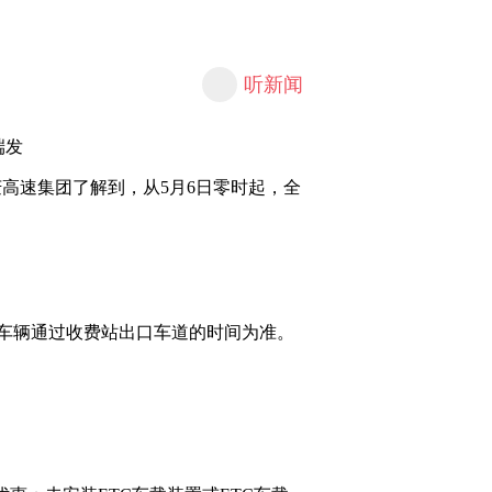
听新闻
端发
重庆高速集团了解到，从5月6日零时起，全
以车辆通过收费站出口车道的时间为准。