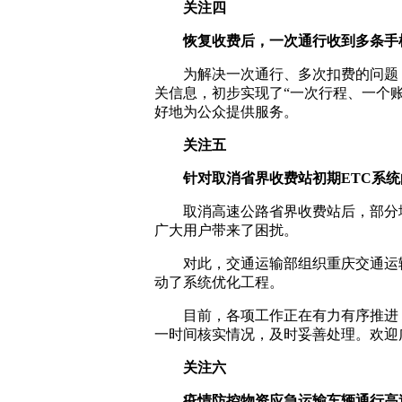
关注四
恢复收费后，一次通行收到多条手
为解决一次通行、多次扣费的问题
关信息，初步实现了“一次行程、一个
好地为公众提供服务。
关注五
针对取消省界收费站初期ETC系
取消高速公路省界收费站后，部分
广大用户带来了困扰。
对此，交通运输部组织重庆交通运
动了系统优化工程。
目前，各项工作正在有力有序推进
一时间核实情况，及时妥善处理。欢迎
关注六
疫情防控物资应急运输车辆通行高