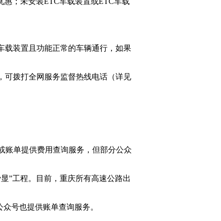
惠；未安装ETC车载装置或ETC车载
C车载装置且功能正常的车辆通行，如果
的，可拨打全网服务监督热线电话（详见
或账单提供费用查询服务，但部分公众
费显”工程。目前，重庆所有高速公路出
信公众号也提供账单查询服务。