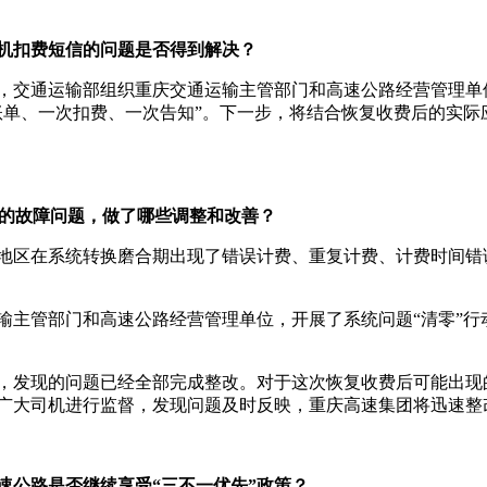
机扣费短信的问题是否得到解决？
，交通运输部组织重庆交通运输主管部门和高速公路经营管理单
账单、一次扣费、一次告知”。下一步，将结合恢复收费后的实际
统的故障问题，做了哪些调整和改善？
地区在系统转换磨合期出现了错误计费、重复计费、计费时间错
输主管部门和高速公路经营管理单位，开展了系统问题“清零”行
，发现的问题已经全部完成整改。对于这次恢复收费后可能出现
广大司机进行监督，发现问题及时反映，重庆高速集团将迅速整
速公路是否继续享受“三不一优先”政策？