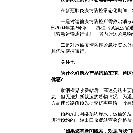
在新冠肺炎疫情防控常态化期间，
一是对运输疫情防控所需救治消毒
部2004年第2号令），办理《紧急运
《紧急运输通行证》；省内运送紧急物
二是对运输疫情防控紧急物资以外
其优先便捷通行。
关注七
为什么鲜活农产品运输车辆、跨区
优惠?
取消省界收费站后，高速公路主要
息，但无法判断载运的货物情况。为避
入高速公路前预先提交优惠申请，驶离
预约采用网络预约形式，运输鲜活
进行预约的，经出口收费站查验合格后
（如果您有新闻线索，欢迎向我们报料，一