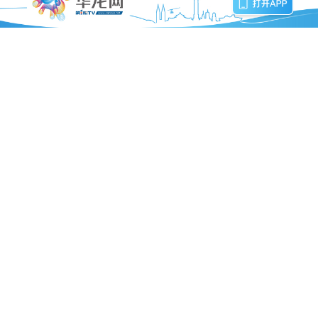
评论(
6
)
渝ALW696
Lv.43
3
2020-05-01 08:05 来自：重庆
好政策，保障了农民工应得的报酬！
渝都好儿郎
Lv.23
3
2020-05-01 07:19 来自：重庆
好政策，保障了农民工应得的报酬！