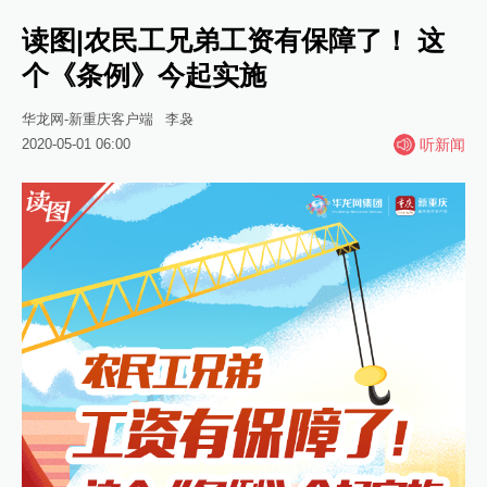
读图|农民工兄弟工资有保障了！ 这
个《条例》今起实施
华龙网-新重庆客户端
李袅
2020-05-01 06:00
听新闻