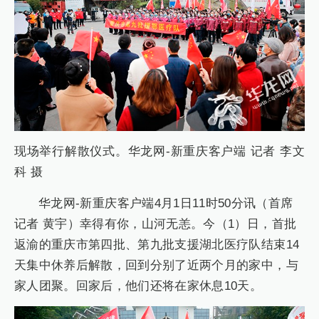
现场举行解散仪式。华龙网-新重庆客户端 记者 李文
科 摄
华龙网-新重庆客户端4月1日11时50分讯（首席
记者 黄宇）幸得有你，山河无恙。今（1）日，首批
返渝的重庆市第四批、第九批支援湖北医疗队结束14
天集中休养后解散，回到分别了近两个月的家中，与
家人团聚。回家后，他们还将在家休息10天。