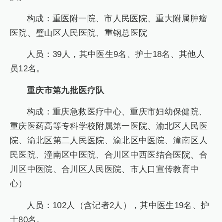
构成：重医附一院、市人民医院、重大附属肿瘤
医院、璧山区人民医院、重钢总医院
人员：39人，其中医生9名、护士18名、其他人
员12名。
重庆市第九批医疗队
构成：重庆急救医疗中心、重庆市妇幼保健院、
重庆医药高等专科学校附属第一医院、渝北区人民医
院、渝北区第二人民医院、渝北区中医院、潼南区人
民医院、潼南区中医院、合川区中西医结合医院、合
川区中医院、合川区人民医院、市人口宣传教育中
心）
人员：102人（含记者2人），其中医生19名、护
士80名。