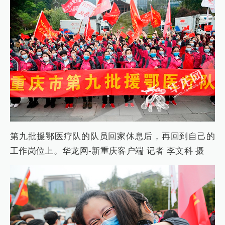
第九批援鄂医疗队的队员回家休息后，再回到自己的
工作岗位上。华龙网-新重庆客户端 记者 李文科 摄