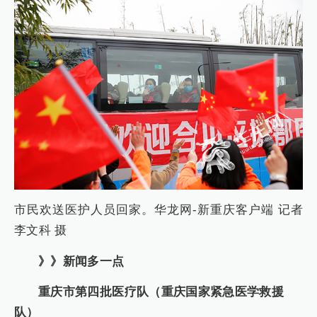
市民欢送医护人员回家。华龙网-新重庆客户端 记者
李文科 摄
》》新闻多一点
重庆市第四批医疗队（重庆国家紧急医学救援
队）