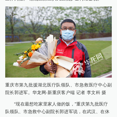
重庆市第九批援湖北医疗队领队、市急救医疗中心副
院长郭进军。华龙网-新重庆客户端 记者 李文科 摄
“现在最想吃家里家人做的饭，”重庆第九批医疗
队领队、市急救中心副院长郭进军说，在武汉、在休