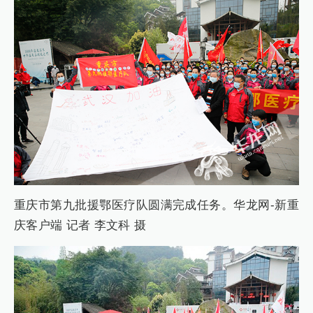
重庆市第九批援鄂医疗队圆满完成任务。华龙网-新重
庆客户端 记者 李文科 摄