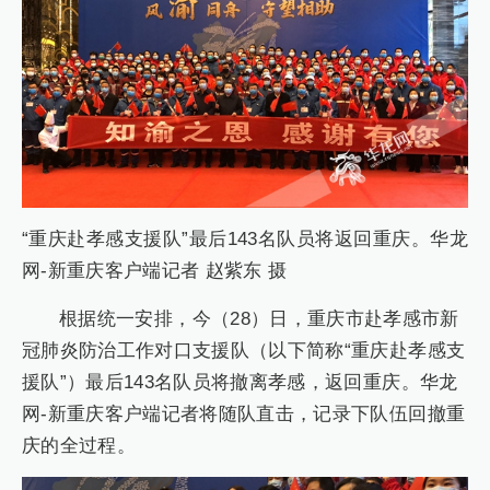
“重庆赴孝感支援队”最后143名队员将返回重庆。华龙
网-新重庆客户端记者 赵紫东 摄
根据统一安排，今（28）日，重庆市赴孝感市新
冠肺炎防治工作对口支援队（以下简称“重庆赴孝感支
援队”）最后143名队员将撤离孝感，返回重庆。华龙
网-新重庆客户端记者将随队直击，记录下队伍回撤重
庆的全过程。