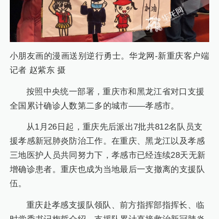
小朋友画的漫画送别逆行勇士。华龙网-新重庆客户端
记者 赵紫东 摄
按照中央统一部署，重庆市和黑龙江省对口支援
全国累计确诊人数第二多的城市——孝感市。
从1月26日起，重庆先后派出7批共812名队员支
援孝感新冠肺炎防治工作。在重庆、黑龙江以及孝感
三地医护人员共同努力下，孝感市已经连续28天无新
增确诊患者。重庆也成为当地最后一支撤离的支援队
伍。
重庆赴孝感支援队领队、前方指挥部指挥长、临