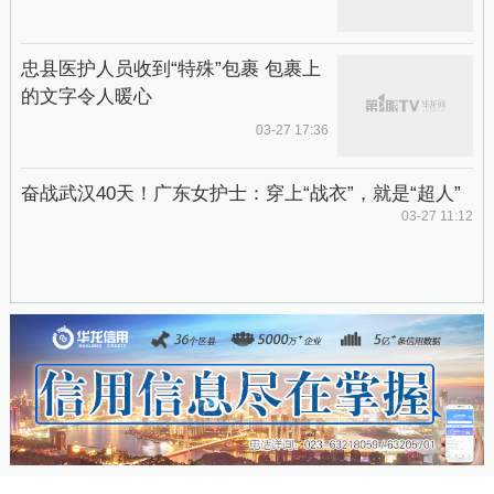
忠县医护人员收到“特殊”包裹 包裹上
的文字令人暖心
03-27 17:36
奋战武汉40天！广东女护士：穿上“战衣”，就是“超人”
03-27 11:12