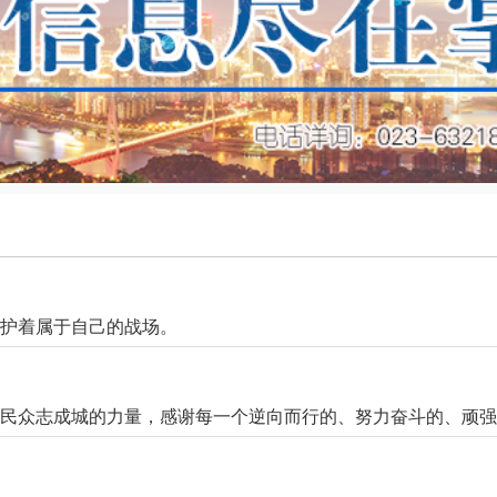
护着属于自己的战场。
人民众志成城的力量，感谢每一个逆向而行的、努力奋斗的、顽强