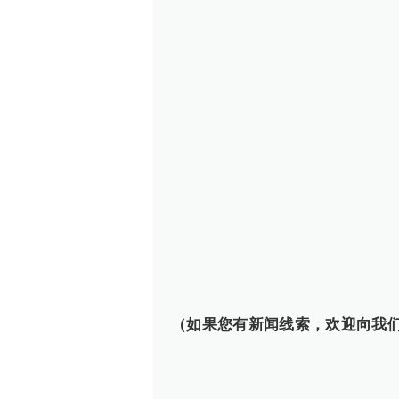
（如果您有新闻线索，欢迎向我们报料，