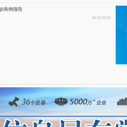
确诊病例报告
03-22 07:23