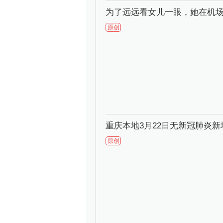
为了远远看女儿一眼，她在机场
原创
重庆本地3月22日无新冠肺炎
原创