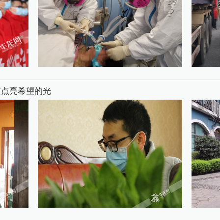
道点亮希望的光