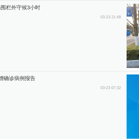
围栏外守候3小时
03-23 21:48
新增确诊病例报告
03-23 07:32