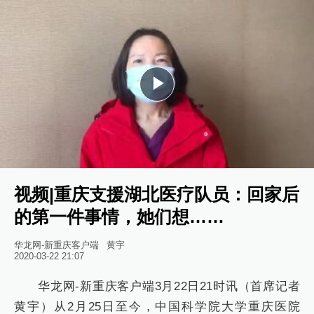
Play
Video
视频|重庆支援湖北医疗队员：回家后
的第一件事情，她们想……
华龙网-新重庆客户端
黄宇
2020-03-22 21:07
华龙网-新重庆客户端3月22日21时讯（首席记者
黄宇）从2月25日至今，中国科学院大学重庆医院