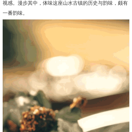
视感。漫步其中，体味这座山水古镇的历史与韵味，颇有
一番韵味。