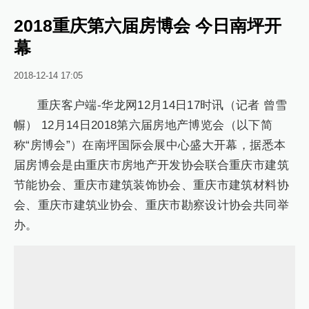
2018重庆第六届房博会 今日南坪开
幕
2018-12-14 17:05
重庆客户端-华龙网12月14日17时讯（记者 曾雪
幈） 12月14日2018第六届房地产博览会（以下简
称“房博会”）在南坪国际会展中心盛大开幕，据悉本
届房博会是由重庆市房地产开发协会联合重庆市建筑
节能协会、重庆市建筑装饰协会、重庆市建筑材料协
会、重庆市建筑业协会、重庆市勘察设计协会共同举
办。