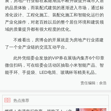
展，房地产行业都在紧随潮流不断升级提升城市人居
的品质体验，而装配式建筑的逐渐进入市场，通过标
准化设计、工程化施工、装配化施工和智能化运行的
产业化操作，对老百姓以后的整个居住环境和建筑领
域的质量提升都有很大程度的优化。
不难看出，房博会的开展就是为房地产行业搭建
了一个全产业链的交流互动平台。
此外凭组委会发放的VIP券在展场内集齐6个印章
微信扫码，可在组委会活动区抽取小米智能产品、智
能手环、手提袋、LED电筒、玻璃杯等精美礼品。
责任编辑：余浩
热点推荐