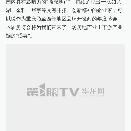
国内具有影响力的“渝派地产”，持续涌现出一批如龙
湖、金科、华宇等具有开拓、创新精神的企业家，可
以说作为重庆乃至西部地区品牌开发商的年度盛会，
本届房博会将为我们带来了一场房地产业上下游产业
链的“盛宴”。