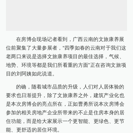
在房博会现场记者看到，广西云南的文旅康养展
位前聚集了大量参展者，“四季如春的云南对于我们这
老两口来说是选择文旅康养项目的最佳选择，气候、
地势、环境等都是我们所看重的方面”正在咨询文旅项
目的刘阿姨如此说道。
的确，随着城市品质的升级，人们对人居体验的
要求也日渐提升，除了文旅康养之外，建筑产业化也
是本次房博会的亮点所在，正如曹勇所说本次房博会
参加的相关房地产企业所带来的不止是住房本身的居
住功能，而是给大家展示一个更智能、更绿色、更节
能、更舒适的居住环境。