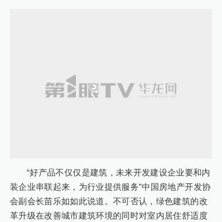
“好产品不仅仅是建筑，未来开发建设企业要和内
装企业串联起来，为行业提供服务”中国房地产开发协
会副会长苗乐如如此说道。不可否认，绿色建筑的改
革升级在改善城市建筑环境的同时对室内居住舒适度