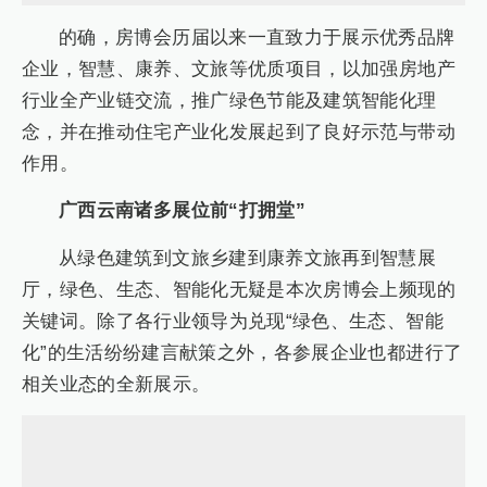
的确，房博会历届以来一直致力于展示优秀品牌
企业，智慧、康养、文旅等优质项目，以加强房地产
行业全产业链交流，推广绿色节能及建筑智能化理
念，并在推动住宅产业化发展起到了良好示范与带动
作用。
广西云南诸多展位前“打拥堂”
从绿色建筑到文旅乡建到康养文旅再到智慧展
厅，绿色、生态、智能化无疑是本次房博会上频现的
关键词。除了各行业领导为兑现“绿色、生态、智能
化”的生活纷纷建言献策之外，各参展企业也都进行了
相关业态的全新展示。