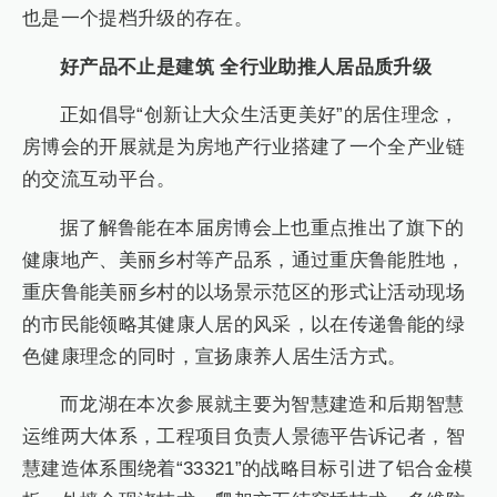
也是一个提档升级的存在。
好产品不止是建筑 全行业助推人居品质升级
正如倡导“创新让大众生活更美好”的居住理念，
房博会的开展就是为房地产行业搭建了一个全产业链
的交流互动平台。
据了解鲁能在本届房博会上也重点推出了旗下的
健康地产、美丽乡村等产品系，通过重庆鲁能胜地，
重庆鲁能美丽乡村的以场景示范区的形式让活动现场
的市民能领略其健康人居的风采，以在传递鲁能的绿
色健康理念的同时，宣扬康养人居生活方式。
而龙湖在本次参展就主要为智慧建造和后期智慧
运维两大体系，工程项目负责人景德平告诉记者，智
慧建造体系围绕着“33321”的战略目标引进了铝合金模