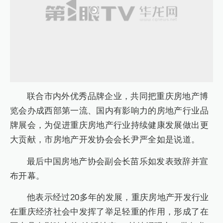
联合市内外优秀品牌企业，共同把重庆房地产博
览会办成西部第一流、国内有影响力的房地产行业品
牌展会，为促进重庆房地产行业持续健康发展做出更
大贡献，市房地产开发协会会长尹严全如是说道。
最后中国房地产协会副会长苗乐如发表致辞并宣
布开幕。
他表示经过20多年的发展，重庆房地产开发行业
在重庆经济社会中发挥了举足轻重的作用，形成了在