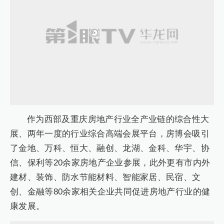
作为西部及重庆房地产行业全产业链的综合性大
展、两年一度的行业综合高端会展平台，房博会吸引
了金地、万科、恒大、融创、龙湖、金科、华宇、协
信、保利等20余家房地产企业参展，此外更有市内外
建材、装饰、防水节能材料、智能家居、民宿、文
创、金融等80余家相关企业共同促进房地产行业的健
康发展。