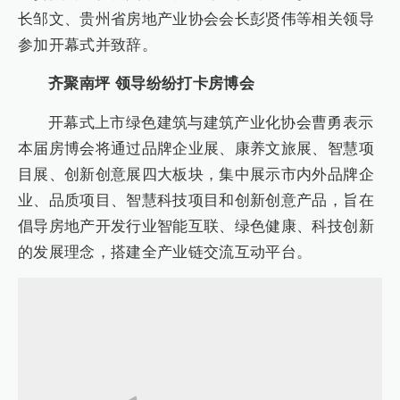
长邹文、贵州省房地产业协会会长彭贤伟等相关领导
参加开幕式并致辞。
齐聚南坪 领导纷纷打卡房博会
开幕式上市绿色建筑与建筑产业化协会曹勇表示
本届房博会将通过品牌企业展、康养文旅展、智慧项
目展、创新创意展四大板块，集中展示市内外品牌企
业、品质项目、智慧科技项目和创新创意产品，旨在
倡导房地产开发行业智能互联、绿色健康、科技创新
的发展理念，搭建全产业链交流互动平台。