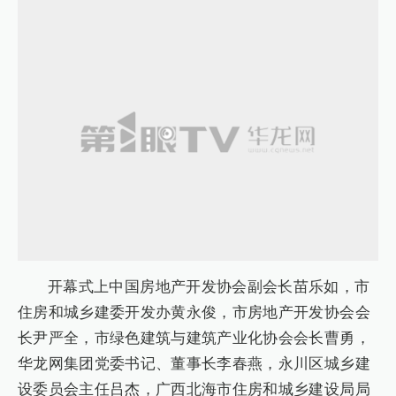
开幕式上中国房地产开发协会副会长苗乐如，市
住房和城乡建委开发办黄永俊，市房地产开发协会会
长尹严全，市绿色建筑与建筑产业化协会会长曹勇，
华龙网集团党委书记、董事长李春燕，永川区城乡建
设委员会主任吕杰，广西北海市住房和城乡建设局局