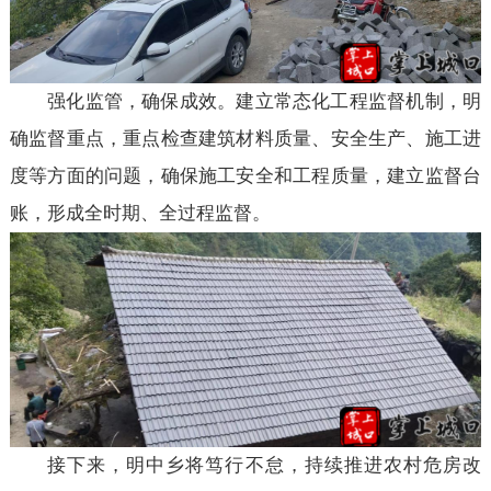
强化监管，确保成效。建立常态化工程监督机制，明
确监督重点，重点检查建筑材料质量、安全生产、施工进
度等方面的问题，确保施工安全和工程质量，建立监督台
账，形成全时期、全过程监督。
接下来，明中乡将笃行不怠，持续推进农村危房改