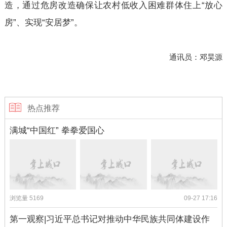
造，通过危房改造确保让农村低收入困难群体住上“放心
房”、实现“安居梦”。
通讯员：邓昊源
热点推荐
满城“中国红” 拳拳爱国心
浏览量 5169
09-27 17:16
第一观察|习近平总书记对推动中华民族共同体建设作