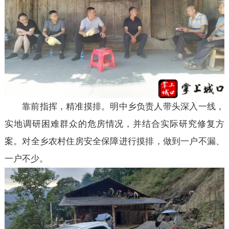
靠前指挥，精准摸排。明中乡负责人带头深入一线，
实地调研困难群众的危房情况，并结合实际研究修复方
案。对全乡农村住房安全保障进行摸排，做到一户不漏、
一户不少。