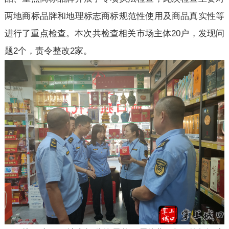
两地商标品牌和地理标志商标规范性使用及商品真实性等
进行了重点检查。本次共检查相关市场主体20户，发现问
题2个，责令整改2家。