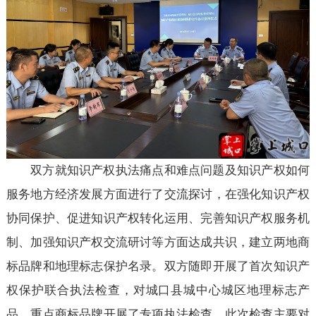
双方就知识产权执法痛点和难点问题及知识产权如何
服务地方经济发展方面进行了交流探讨，在强化知识产权
协同保护、促进知识产权转化运用、完善知识产权服务机
制、加强知识产权交流研讨等方面达成共识，建立两地商
标品牌和地理标志保护名录。双方随即开展了首次知识产
权保护联合执法检查，对城口县城中心城区地理标志产
品、重点商标品牌开展了专项执法检查，此次检查主要对